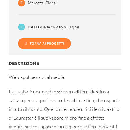
Mercato:
Global
CATEGORIA:
Video & Digital
TORNA AI PROGETTI
DESCRIZIONE
Web-spot per social media
Laurastar è un marchio svizzero di ferri da stiro a
caldaia per uso professionale e domestico, che esporta
in tutto il mondo. Quello che rende unici i ferri da stiro
di Laurastar è il suo vapore micro-fine a effetto
igienizzante e capace di proteggere le fibre dei vestiti