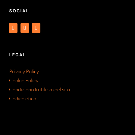
SOCIAL
LEGAL
Privacy Policy
Cookie Policy
Condizioni di utilizzo del sito
Codice etico