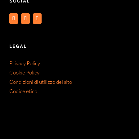
SOCIAL
LEGAL
Privacy Policy
Cookie Policy
Condizioni di utilizzo del sito
Codice etico