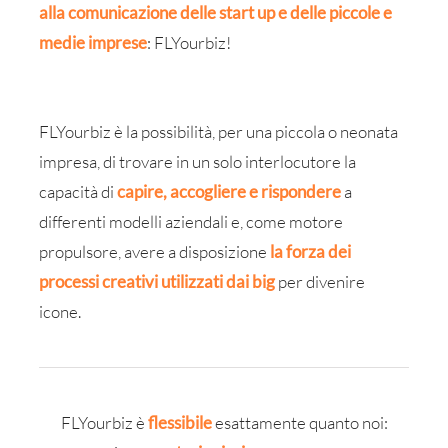
alla comunicazione delle start up e delle piccole e
medie imprese
: FLYourbiz!
FLYourbiz è la possibilità, per una piccola o neonata
impresa, di trovare in un solo interlocutore la
capacità di
capire, accogliere e rispondere
a
differenti modelli aziendali e, come motore
propulsore, avere a disposizione
la forza dei
processi creativi utilizzati dai big
per divenire
icone.
FLYourbiz è
flessibile
esattamente quanto noi: